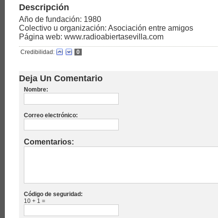
Descripción
Año de fundación: 1980
Colectivo u organización: Asociación entre amigos
Página web: www.radioabiertasevilla.com
Credibilidad:
0
Deja Un Comentario
Nombre:
Correo electrónico:
Comentarios:
Código de seguridad:
10 + 1 =