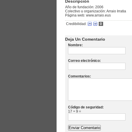
Descripción
Año de fundación: 2006
Colectivo u organización: Arraio Irratia
Página web: www.arraio.eus
Credibilidad:
0
Deja Un Comentario
Nombre:
Correo electrónico:
Comentarios:
Código de seguridad:
17 + 9 =